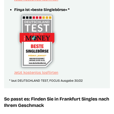
Finya ist »beste Singlebörse« *
Jetzt kostenlos losflirten
* laut DEUTSCHLAND TEST, FOCUS Ausgabe 30/22
So passt es: Finden Sie in Frankfurt Singles nach
Ihrem Geschmack