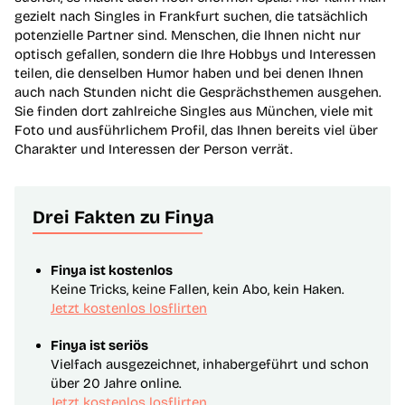
gezielt nach Singles in Frankfurt suchen, die tatsächlich
potenzielle Partner sind. Menschen, die Ihnen nicht nur
optisch gefallen, sondern die Ihre Hobbys und Interessen
teilen, die denselben Humor haben und bei denen Ihnen
auch nach Stunden nicht die Gesprächsthemen ausgehen.
Sie finden dort zahlreiche Singles aus München, viele mit
Foto und ausführlichem Profil, das Ihnen bereits viel über
Charakter und Interessen der Person verrät.
Drei Fakten zu Finya
Finya ist kostenlos
Keine Tricks, keine Fallen, kein Abo, kein Haken.
Jetzt kostenlos losflirten
Finya ist seriös
Vielfach ausgezeichnet, inhabergeführt und schon
über 20 Jahre online.
Jetzt kostenlos losflirten