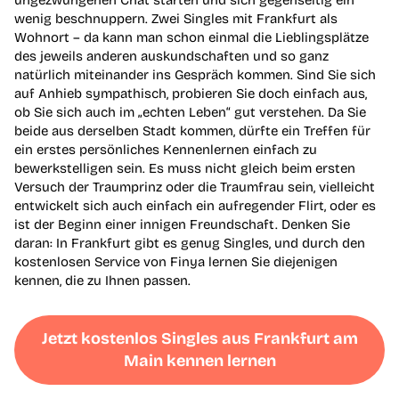
wenig beschnuppern. Zwei Singles mit Frankfurt als
Wohnort – da kann man schon einmal die Lieblingsplätze
des jeweils anderen auskundschaften und so ganz
natürlich miteinander ins Gespräch kommen. Sind Sie sich
auf Anhieb sympathisch, probieren Sie doch einfach aus,
ob Sie sich auch im „echten Leben“ gut verstehen. Da Sie
beide aus derselben Stadt kommen, dürfte ein Treffen für
ein erstes persönliches Kennenlernen einfach zu
bewerkstelligen sein. Es muss nicht gleich beim ersten
Versuch der Traumprinz oder die Traumfrau sein, vielleicht
entwickelt sich auch einfach ein aufregender Flirt, oder es
ist der Beginn einer innigen Freundschaft. Denken Sie
daran: In Frankfurt gibt es genug Singles, und durch den
kostenlosen Service von Finya lernen Sie diejenigen
kennen, die zu Ihnen passen.
Jetzt kostenlos Singles aus Frankfurt am
Main kennen lernen