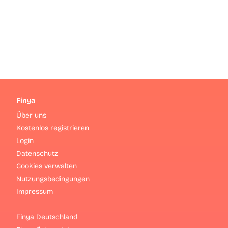
Finya
Über uns
Kostenlos registrieren
Login
Datenschutz
Cookies verwalten
Nutzungsbedingungen
Impressum
Finya Deutschland