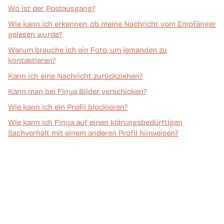
Wo ist der Postausgang?
Wie kann ich erkennen, ob meine Nachricht vom Empfänger
gelesen wurde?
Warum brauche ich ein Foto, um jemanden zu
kontaktieren?
Kann ich eine Nachricht zurückziehen?
Kann man bei Finya Bilder verschicken?
Wie kann ich ein Profil blockieren?
Wie kann ich Finya auf einen klärungsbedürftigen
Sachverhalt mit einem anderen Profil hinweisen?