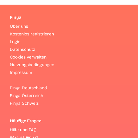
Finya
Über uns
Kostenlos registrieren
Login
Datenschutz
Cookies verwalten
Nutzungsbedingungen
Impressum
Finya Deutschland
Finya Österreich
Finya Schweiz
Häufige Fragen
Hilfe und FAQ
Was ist Finya?