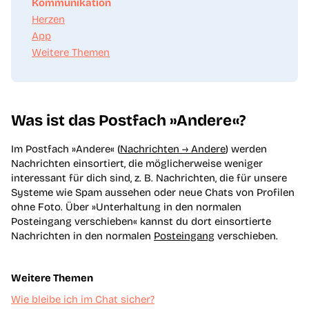
Kommunikation
Herzen
App
Weitere Themen
Was ist das Postfach »Andere«?
Im Postfach »Andere« (
Nachrichten → Andere
) werden
Nachrichten einsortiert, die möglicherweise weniger
interessant für dich sind, z. B. Nachrichten, die für unsere
Systeme wie Spam aussehen oder neue Chats von Profilen
ohne Foto. Über »Unterhaltung in den normalen
Posteingang verschieben« kannst du dort einsortierte
Nachrichten in den normalen
Posteingang
verschieben.
Weitere Themen
Wie bleibe ich im Chat sicher?