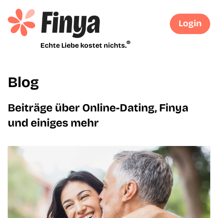
Login
®
Echte Liebe kostet nichts.
Blog
Beiträge über Online-Dating, Finya
und einiges mehr