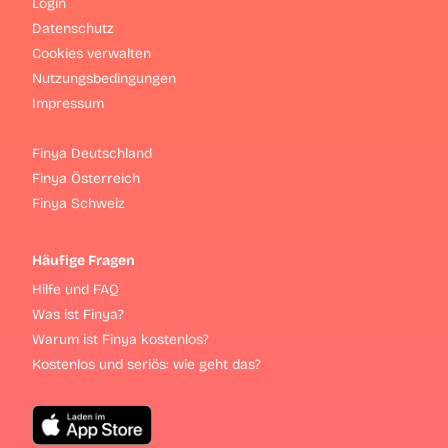
Login
Datenschutz
Cookies verwalten
Nutzungsbedingungen
Impressum
Finya Deutschland
Finya Österreich
Finya Schweiz
Häufige Fragen
Hilfe und FAQ
Was ist Finya?
Warum ist Finya kostenlos?
Kostenlos und seriös: wie geht das?