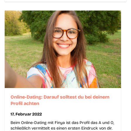
Online-Dating: Darauf solltest du bei deinem
Profil achten
17. Februar 2022
Beim Online-Dating mit Finya ist das Profil das A und O,
schließlich vermittelt es einen ersten Eindruck von dir.