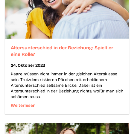
Altersunterschied in der Beziehung: Spielt er
eine Rolle?
24. Oktober 2023
Paare müssen nicht immer in der gleichen Altersklasse
sein. Trotzdem riskieren Pärchen mit erheblichem
Altersunterschied seltsame Blicke. Dabei ist ein
Altersunterschied in der Beziehung nichts, wofür man sich
schämen muss.
Weiterlesen