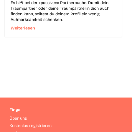
Es hilft bei der »passiven« Partnersuche. Damit dein
Traumpartner oder deine Traumpartnerin dich auch
finden kann, solltest du deinem Profil ein wenig
Aufmerksamkeit schenken.
Weiterlesen
Finya
Über uns
Kostenlos registrieren