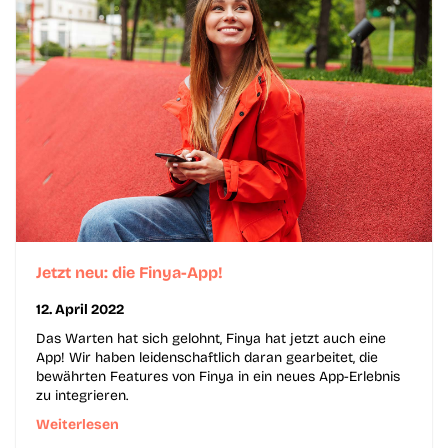
Jetzt neu: die Finya-App!
12. April 2022
Das Warten hat sich gelohnt, Finya hat jetzt auch eine
App! Wir haben leidenschaftlich daran gearbeitet, die
bewährten Features von Finya in ein neues App-Erlebnis
zu integrieren.
Weiterlesen